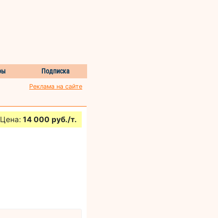
ры
Подписка
Реклама на сайте
Цена:
14 000 руб./т.