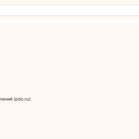
ений (pdo.ru):