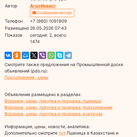
Автор
АгроИнвест
Сообщение автору
Телефон
+7 (960) 1091909
Размещено
26.05.2026 07:43
Показов
cегодня: 2, всего:
1474
Смотрите также предложения на Промышленной доске
объявлений (pdo.ru):
Подсолнечник, цены
Объявление размещено в разделах:
Воронеж, цены, покупка и продажа: пшеница
Воронеж, цены, покупка и продажа: подсолнечник
Воронеж, цены, покупка и продажа: кукуруза
Информация, цены, новости, аналитика:
Дополнительно смотрите
тут
Пшеница в Казахстане и