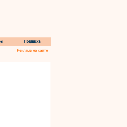
ры
Подписка
Реклама на сайте