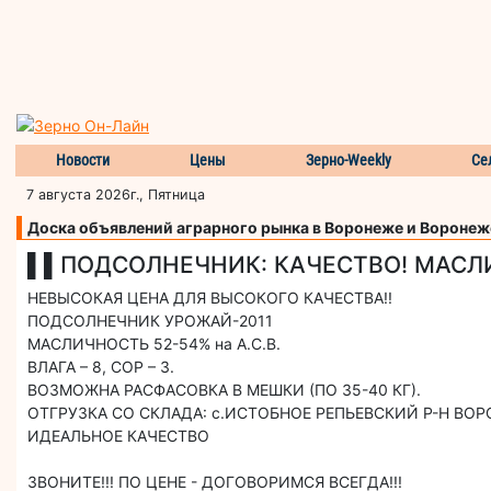
Новости
Цены
Зерно-Weekly
Се
7 августа 2026г., Пятница
Доска объявлений аграрного рынка в Воронеже и Воронеж
▌▌ПОДСОЛНЕЧНИК: КАЧЕСТВО! МАСЛ
НЕВЫСОКАЯ ЦЕНА ДЛЯ ВЫСОКОГО КАЧЕСТВА!!
ПОДСОЛНЕЧНИК УРОЖАЙ-2011
МАСЛИЧНОСТЬ 52-54% на А.С.В.
ВЛАГА – 8, СОР – 3.
ВОЗМОЖНА РАСФАСОВКА В МЕШКИ (ПО 35-40 КГ).
ОТГРУЗКА СО СКЛАДА: с.ИСТОБНОЕ РЕПЬЕВСКИЙ Р-Н ВО
ИДЕАЛЬНОЕ КАЧЕСТВО
ЗВОНИТЕ!!! ПО ЦЕНЕ - ДОГОВОРИМСЯ ВСЕГДА!!!