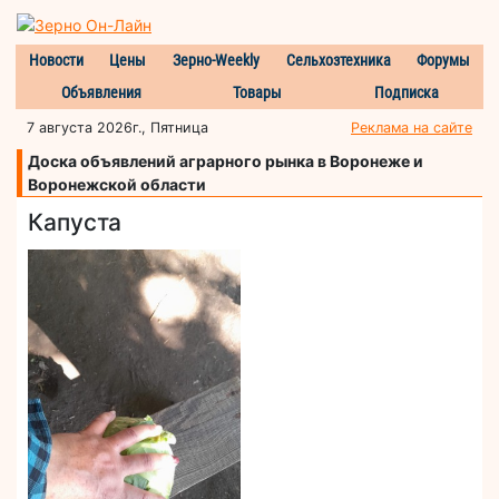
Новости
Цены
Зерно-Weekly
Сельхозтехника
Форумы
Объявления
Товары
Подписка
7 августа 2026г., Пятница
Реклама на сайте
Доска объявлений аграрного рынка в Воронеже и
Воронежской области
Капуста